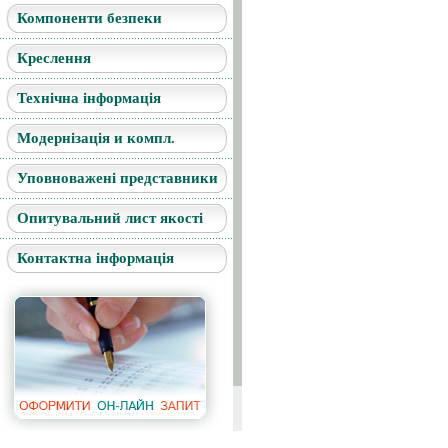
Компоненти безпеки
Креслення
Технічна інформація
Модернізація и компл.
Уповноважені представники
Опитувальний лист якості
Контактна інформація