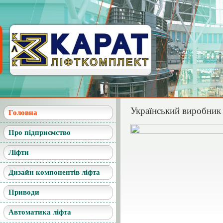
Український виробник 
Головна
Про підприємство
Ліфти
Дизайн компонентів ліфта
Приводи
Автоматика ліфта